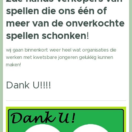
spellen die ons één of
meer van de onverkochte
spellen schonken
!
wij gaan binnenkort weer heel wat organisaties die
werken met kwetsbare jongeren gelukkig kunnen
maken!
Dank U!!!!