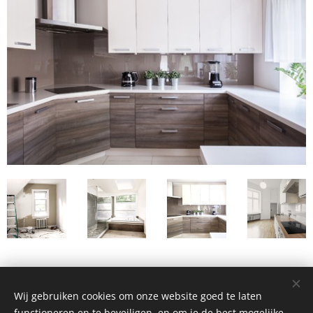
Share
Wij gebruiken cookies om onze website goed te laten
functioneren en te beveiligen, en om je de best mogelijke